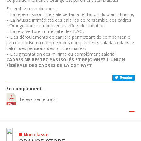
Ensemble revendiquons :
– La répercussion intégrale de l’augmentation du point d’indice,
– La hausse immédiate des salaires de l’ensemble des cadres
d’Orange pour compenser les effets de l’inflation,
– La réouverture immédiate des NAO,
– Des déroulements de carrière permettant de compenser le
peu de « prise en compte » des compléments salariaux dans le
calcul des pensions des fonctionnaires,
– L’augmentation des minima du complément salarial,
CADRES NE RESTEZ PAS ISOLÉS ET REJOIGNEZ
L’UNION
FÉDÉRALE DES CADRES DE LA CGT FAPT
En complément…
Téléverser le tract
Non classé