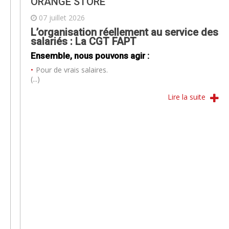
ORANGE STORE
07 juillet 2026
L’organisation réellement au service des
salariés : La CGT FAPT
Ensemble, nous pouvons agir :
Pour de vrais salaires.
(...)
Lire la suite