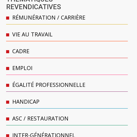
REVENDICATIVES
RÉMUNÉRATION / CARRIÈRE
VIE AU TRAVAIL
CADRE
EMPLOI
ÉGALITÉ PROFESSIONNELLE
HANDICAP
ASC / RESTAURATION
INTER-GÉNÉRATIONNEL