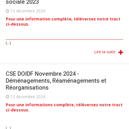
sociale 2023
12 décembre 2024
Pour une information complète, téléversez notre tract
ci-dessous.
(...)
Lire la suite
CSE DOIDF Novembre 2024 -
Déménagements, Réaménagements et
Réorganisations
12 décembre 2024
Pour une informations complète, téléversez notre tract
ci-dessous.
(...)