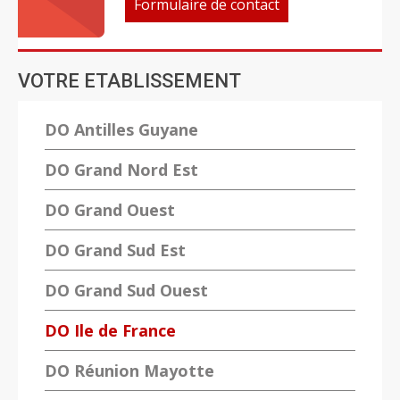
Formulaire de contact
VOTRE ETABLISSEMENT
DO Antilles Guyane
DO Grand Nord Est
DO Grand Ouest
DO Grand Sud Est
DO Grand Sud Ouest
DO Ile de France
DO Réunion Mayotte