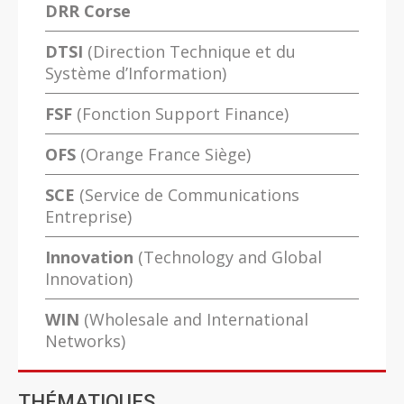
DRR Corse
DTSI
(Direction Technique et du
Système d’Information)
FSF
(Fonction Support Finance)
OFS
(Orange France Siège)
SCE
(Service de Communications
Entreprise)
Innovation
(Technology and Global
Innovation)
WIN
(Wholesale and International
Networks)
THÉMATIQUES