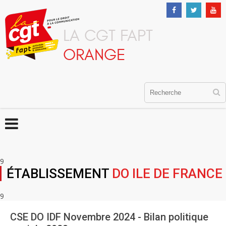
LA CGT FAPT
ORANGE
9
ÉTABLISSEMENT
DO ILE DE FRANCE
9
CSE DO IDF Novembre 2024 - Bilan politique