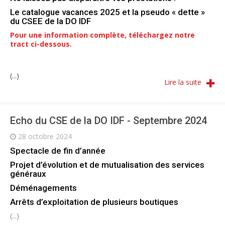
Le catalogue vacances 2025 et la pseudo « dette »
du CSEE de la DO IDF
Pour une information complète, téléchargez notre
tract ci-dessous.
(...)
Lire la suite
Echo du CSE de la DO IDF - Septembre 2024
28 octobre 2024
Spectacle de fin d’année
Projet d’évolution et de mutualisation des services
généraux
Déménagements
Arrêts d’exploitation de plusieurs boutiques
(...)