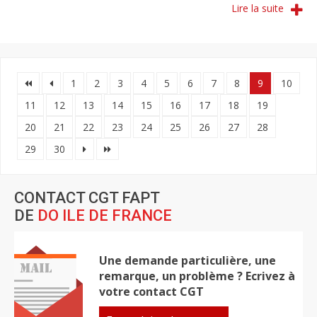
Lire la suite
1
2
3
4
5
6
7
8
9
10
11
12
13
14
15
16
17
18
19
20
21
22
23
24
25
26
27
28
29
30
CONTACT CGT FAPT
DE
DO ILE DE FRANCE
Une demande particulière, une
remarque, un problème ? Ecrivez à
votre contact CGT