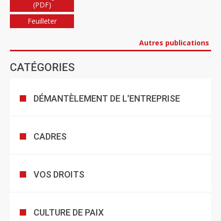
(PDF)
Feuilleter
Autres publications
CATÉGORIES
DÉMANTÈLEMENT DE L'ENTREPRISE
CADRES
VOS DROITS
CULTURE DE PAIX