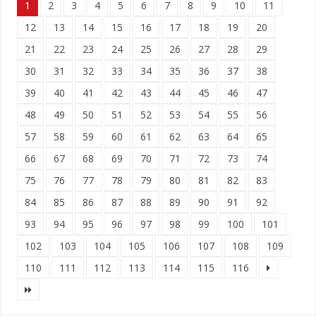
1
2
3
4
5
6
7
8
9
10
11
12
13
14
15
16
17
18
19
20
21
22
23
24
25
26
27
28
29
30
31
32
33
34
35
36
37
38
39
40
41
42
43
44
45
46
47
48
49
50
51
52
53
54
55
56
57
58
59
60
61
62
63
64
65
66
67
68
69
70
71
72
73
74
75
76
77
78
79
80
81
82
83
84
85
86
87
88
89
90
91
92
93
94
95
96
97
98
99
100
101
102
103
104
105
106
107
108
109
110
111
112
113
114
115
116