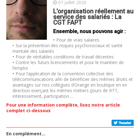
07 juillet 2026
L’organisation réellement au
service des salariés : La
CGT FAPT
Ensemble, nous pouvons agir :
Pour de vrais salaires.
Sur la prévention des risques psychosociaux et santé
mentale des salariés
Pour de véritables conditions de travail décentes
Contre les futurs licenciements et pour le maintien de
l’emploi
Pour l’application de la convention collective des
télécommunications afin de bénéficier des mêmes droits et
avantages sur nos collègues d’Orange en boutique en en
direction exerçant les mêmes métiers (Jours de RTT,
intéressement, participation …
Pour une information complète, lisez notre article
complet ci-dessous
En complément…