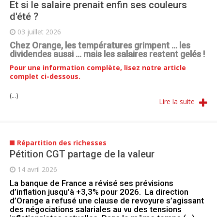
Et si le salaire prenait enfin ses couleurs
d'été ?
03 juillet 2026
Chez Orange, les températures grimpent … les
dividendes aussi … mais les salaires restent gelés !
Pour une information complète, lisez notre article
complet ci-dessous.
(...)
Lire la suite
Répartition des richesses
Pétition CGT partage de la valeur
14 avril 2026
La banque de France a révisé ses prévisions
d’inflation jusqu’à +3,3% pour 2026. La direction
d’Orange a refusé une clause de revoyure s’agissant
des négociations salariales au vu des tensions