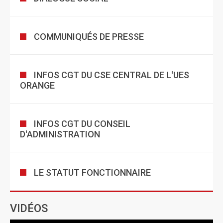
COMMUNIQUÉS DE PRESSE
INFOS CGT DU CSE CENTRAL DE L'UES
ORANGE
INFOS CGT DU CONSEIL
D'ADMINISTRATION
LE STATUT FONCTIONNAIRE
VIDÉOS