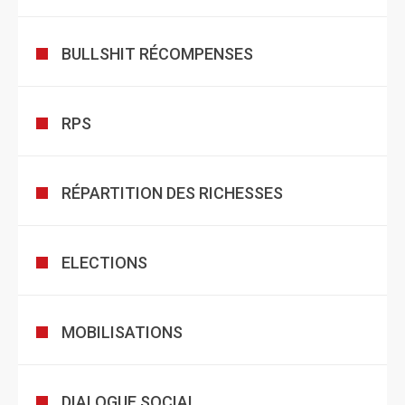
BULLSHIT RÉCOMPENSES
RPS
RÉPARTITION DES RICHESSES
ELECTIONS
MOBILISATIONS
DIALOGUE SOCIAL