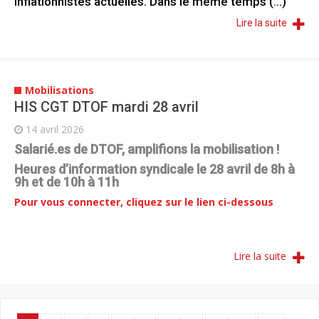
inflationnistes actuelles. Dans le même temps (...)
Lire la suite
Mobilisations
HIS CGT DTOF mardi 28 avril
14 avril 2026
Salarié.es de DTOF, amplifions la mobilisation !
Heures d’information syndicale le 28 avril de 8h à
9h et de 10h à 11h
Pour vous connecter, cliquez sur le lien ci-dessous
Lire la suite