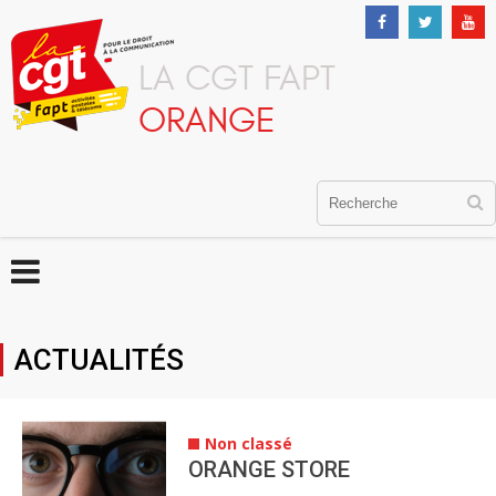
LA CGT FAPT
ORANGE
ACTUALITÉS
Non classé
ORANGE STORE