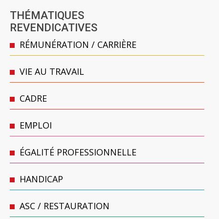
THÉMATIQUES
REVENDICATIVES
RÉMUNÉRATION / CARRIÈRE
VIE AU TRAVAIL
CADRE
EMPLOI
ÉGALITÉ PROFESSIONNELLE
HANDICAP
ASC / RESTAURATION