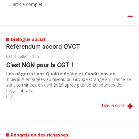
L'article complet
Dialogue social
Référendum accord QVCT
03 juillet 2026
C’est NON pour la CGT !
Les négociations Qualité de Vie et Conditions de
Travail*
engagées au niveau du Groupe Orange en France se
sont terminées en avril 2026 après plus de 20 séances de
négociations.
(...)
Lire la suite
Répartition des richesses