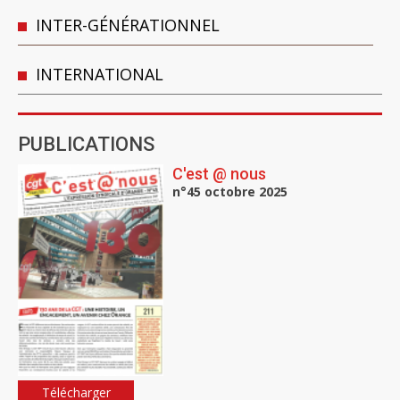
INTER-GÉNÉRATIONNEL
INTERNATIONAL
PUBLICATIONS
C'est @ nous
n°45 octobre 2025
Télécharger