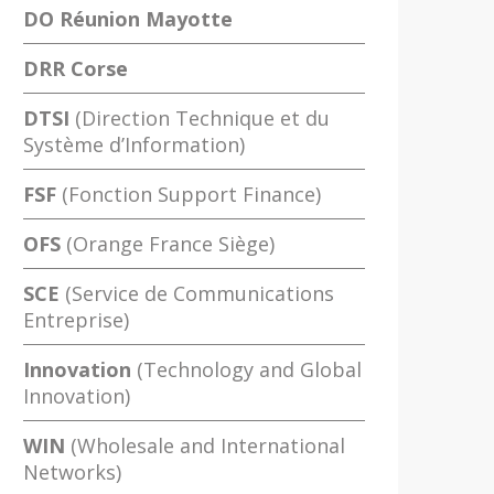
DO Réunion Mayotte
DRR Corse
DTSI
(Direction Technique et du
Système d’Information)
FSF
(Fonction Support Finance)
OFS
(Orange France Siège)
SCE
(Service de Communications
Entreprise)
Innovation
(Technology and Global
Innovation)
WIN
(Wholesale and International
Networks)