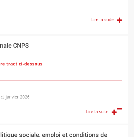
Lire la suite
nnale CNPS
re tract ci-dessous
ct janvier 2026
Lire la suite
litique sociale, emploi et conditions de