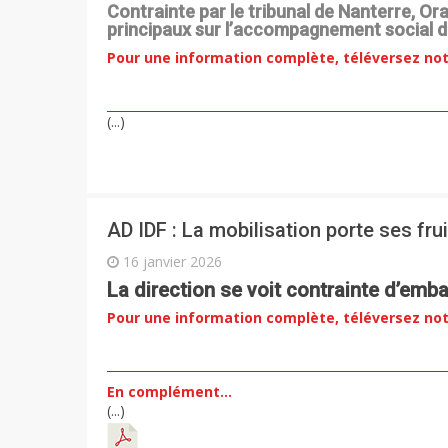
Contrainte par le tribunal de Nanterre, O
principaux sur l’accompagnement social d
Pour une information complète, téléversez not
(...)
AD IDF : La mobilisation porte ses fru
16 janvier 2026
La direction se voit contrainte d’emba
Pour une information complète, téléversez not
En complément…
(...)