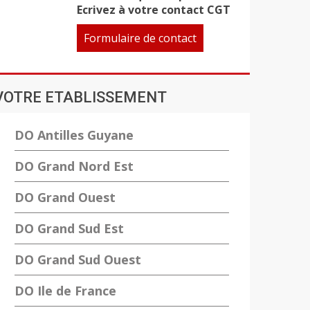
Ecrivez à votre contact CGT
Formulaire de contact
VOTRE ETABLISSEMENT
DO Antilles Guyane
DO Grand Nord Est
DO Grand Ouest
DO Grand Sud Est
DO Grand Sud Ouest
DO Ile de France