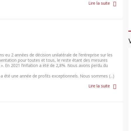
Lire la suite
 eu 2 années de décision unilatérale de l’entreprise sur les
entation pour toutes et tous, le reste étant des mesures
. En 2021 l’inflation a été de 2,8%. Nous avons perdu du
a été une année de profits exceptionnels. Nous sommes (...)
Lire la suite