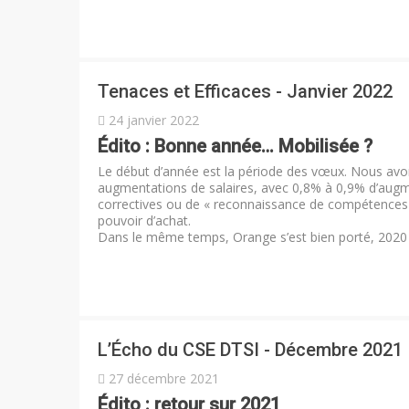
Tenaces et Efficaces - Janvier 2022
24 janvier 2022
Édito : Bonne année… Mobilisée ?
Le début d’année est la période des vœux. Nous avons
augmentations de salaires, avec 0,8% à 0,9% d’augm
correctives ou de « reconnaissance de compétences »
pouvoir d’achat.
Dans le même temps, Orange s’est bien porté, 2020 
L’Écho du CSE DTSI - Décembre 2021
27 décembre 2021
Édito : retour sur 2021