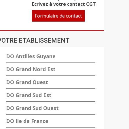
Ecrivez à votre contact CGT
Formulaire de contact
VOTRE ETABLISSEMENT
DO Antilles Guyane
DO Grand Nord Est
DO Grand Ouest
DO Grand Sud Est
DO Grand Sud Ouest
DO Ile de France