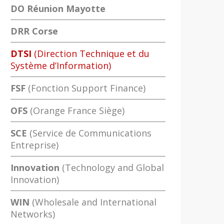
DO Réunion Mayotte
DRR Corse
DTSI
(Direction Technique et du
Système d’Information)
FSF
(Fonction Support Finance)
OFS
(Orange France Siège)
SCE
(Service de Communications
Entreprise)
Innovation
(Technology and Global
Innovation)
WIN
(Wholesale and International
Networks)