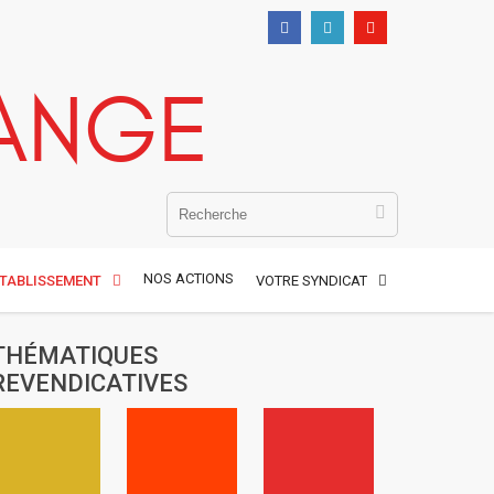
ANGE
NOS ACTIONS
ÉTABLISSEMENT
VOTRE SYNDICAT
THÉMATIQUES
REVENDICATIVES