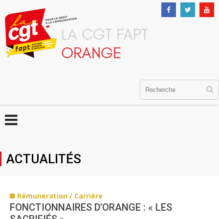
LA CGT FAPT
ORANGE
ACTUALITÉS
Rémunération / Carrière
FONCTIONNAIRES D’ORANGE : « LES