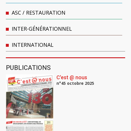
ASC / RESTAURATION
INTER-GÉNÉRATIONNEL
INTERNATIONAL
PUBLICATIONS
C'est @ nous
n°45 octobre 2025