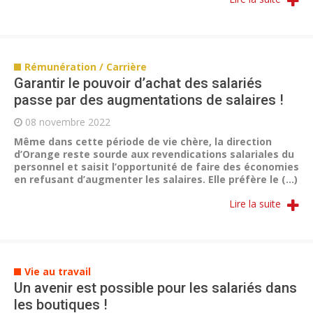
Rémunération / Carrière
Garantir le pouvoir d’achat des salariés
passe par des augmentations de salaires !
08 novembre 2022
Même dans cette période de vie chère, la direction
d’Orange reste sourde aux revendications salariales du
personnel et saisit l’opportunité de faire des économies
en refusant d’augmenter les salaires. Elle préfère le (...)
Lire la suite
Vie au travail
Un avenir est possible pour les salariés dans
les boutiques !