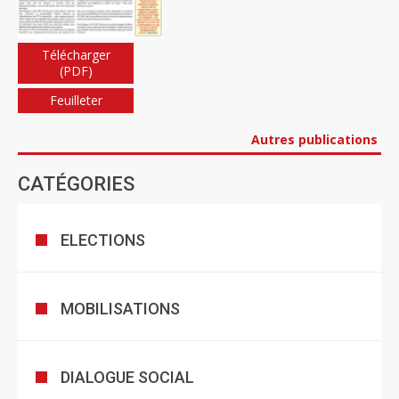
Télécharger
(PDF)
Feuilleter
Autres publications
CATÉGORIES
ELECTIONS
MOBILISATIONS
DIALOGUE SOCIAL