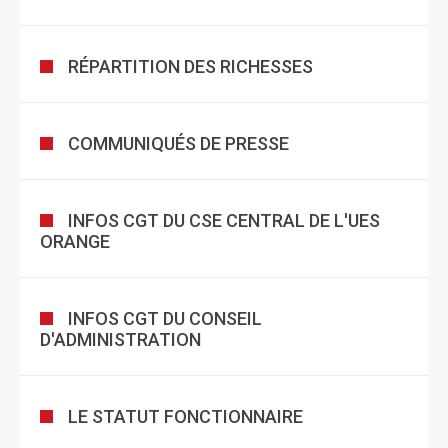
RÉPARTITION DES RICHESSES
COMMUNIQUÉS DE PRESSE
INFOS CGT DU CSE CENTRAL DE L'UES
ORANGE
INFOS CGT DU CONSEIL
D'ADMINISTRATION
LE STATUT FONCTIONNAIRE