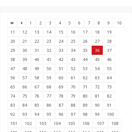
1
2
3
4
5
6
7
8
9
10
11
12
13
14
15
16
17
18
19
20
21
22
23
24
25
26
27
28
29
30
31
32
33
34
35
36
37
38
39
40
41
42
43
44
45
46
47
48
49
50
51
52
53
54
55
56
57
58
59
60
61
62
63
64
65
66
67
68
69
70
71
72
73
74
75
76
77
78
79
80
81
82
83
84
85
86
87
88
89
90
91
92
93
94
95
96
97
98
99
100
101
102
103
104
105
106
107
108