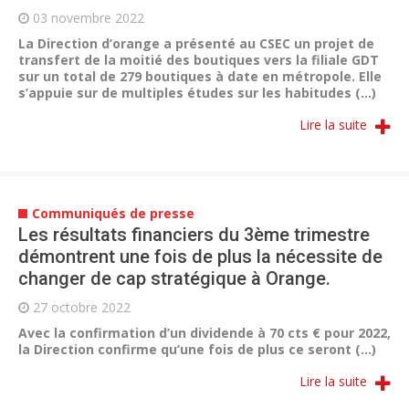
03 novembre 2022
La Direction d’orange a présenté au CSEC un projet de
transfert de la moitié des boutiques vers la filiale GDT
sur un total de 279 boutiques à date en métropole. Elle
s’appuie sur de multiples études sur les habitudes (...)
Lire la suite
Communiqués de presse
Les résultats financiers du 3ème trimestre
démontrent une fois de plus la nécessite de
changer de cap stratégique à Orange.
27 octobre 2022
Avec la confirmation d’un dividende à 70 cts € pour 2022,
la Direction confirme qu’une fois de plus ce seront (...)
Lire la suite