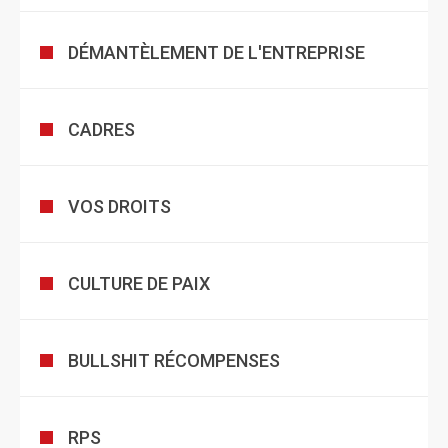
DÉMANTÈLEMENT DE L'ENTREPRISE
CADRES
VOS DROITS
CULTURE DE PAIX
BULLSHIT RÉCOMPENSES
RPS