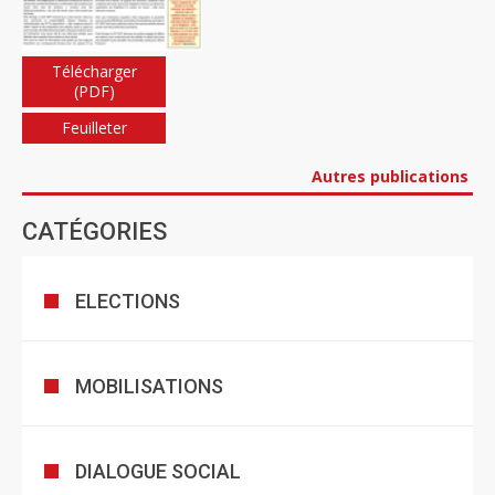
Télécharger
(PDF)
Feuilleter
Autres publications
CATÉGORIES
ELECTIONS
MOBILISATIONS
DIALOGUE SOCIAL