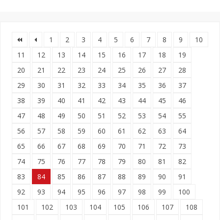
1
2
3
4
5
6
7
8
9
10
11
12
13
14
15
16
17
18
19
20
21
22
23
24
25
26
27
28
29
30
31
32
33
34
35
36
37
38
39
40
41
42
43
44
45
46
47
48
49
50
51
52
53
54
55
56
57
58
59
60
61
62
63
64
65
66
67
68
69
70
71
72
73
74
75
76
77
78
79
80
81
82
83
84
85
86
87
88
89
90
91
92
93
94
95
96
97
98
99
100
101
102
103
104
105
106
107
108