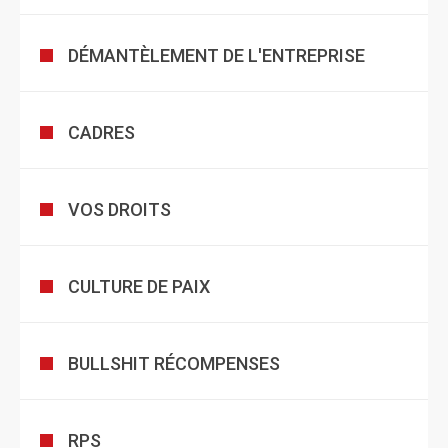
DÉMANTÈLEMENT DE L'ENTREPRISE
CADRES
VOS DROITS
CULTURE DE PAIX
BULLSHIT RÉCOMPENSES
RPS