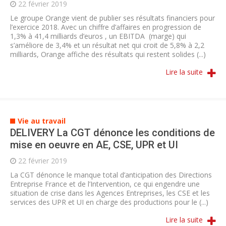
22 février 2019
Le groupe Orange vient de publier ses résultats financiers pour
l’exercice 2018. Avec un chiffre d’affaires en progression de
1,3% à 41,4 milliards d’euros , un EBITDA (marge) qui
s’améliore de 3,4% et un résultat net qui croit de 5,8% à 2,2
milliards, Orange affiche des résultats qui restent solides (...)
Lire la suite
Vie au travail
DELIVERY La CGT dénonce les conditions de
mise en oeuvre en AE, CSE, UPR et UI
22 février 2019
La CGT dénonce le manque total d’anticipation des Directions
Entreprise France et de l’Intervention, ce qui engendre une
situation de crise dans les Agences Entreprises, les CSE et les
services des UPR et UI en charge des productions pour le (...)
Lire la suite