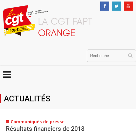
LA CGT FAPT
ORANGE
ACTUALITÉS
Communiqués de presse
Résultats financiers de 2018