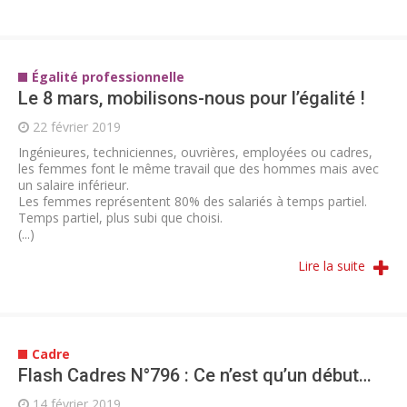
Égalité professionnelle
Le 8 mars, mobilisons-nous pour l’égalité !
22 février 2019
Ingénieures, techniciennes, ouvrières, employées ou cadres,
les femmes font le même travail que des hommes mais avec
un salaire inférieur.
Les femmes représentent 80% des salariés à temps partiel.
Temps partiel, plus subi que choisi.
(...)
Lire la suite
Cadre
Flash Cadres N°796 : Ce n’est qu’un début…
14 février 2019