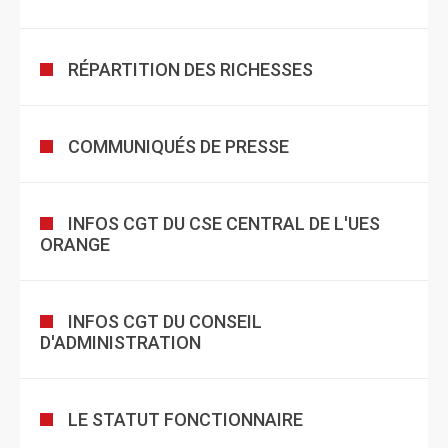
RÉPARTITION DES RICHESSES
COMMUNIQUÉS DE PRESSE
INFOS CGT DU CSE CENTRAL DE L'UES
ORANGE
INFOS CGT DU CONSEIL
D'ADMINISTRATION
LE STATUT FONCTIONNAIRE