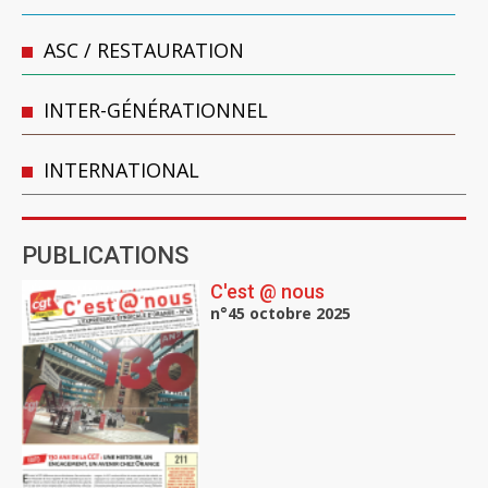
ASC / RESTAURATION
INTER-GÉNÉRATIONNEL
INTERNATIONAL
PUBLICATIONS
C'est @ nous
n°45 octobre 2025