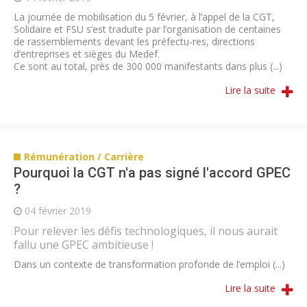
La journée de mobilisation du 5 février, à l’appel de la CGT,
Solidaire et FSU s’est traduite par l’organisation de centaines
de rassemblements devant les préfectu-res, directions
d’entreprises et sièges du Medef.
Ce sont au total, près de 300 000 manifestants dans plus (...)
Lire la suite
Rémunération / Carrière
Pourquoi la CGT n'a pas signé l'accord GPEC
?
04 février 2019
Pour relever les défis technologiques, il nous aurait
fallu une GPEC ambitieuse !
Dans un contexte de transformation profonde de l’emploi (...)
Lire la suite