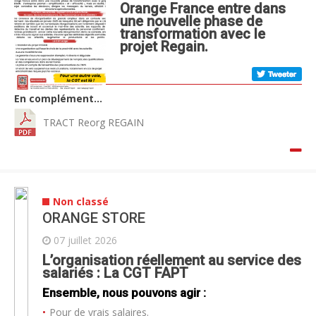
Orange France entre dans
une nouvelle phase de
transformation avec le
projet Regain.
En complément…
TRACT Reorg REGAIN
Non classé
ORANGE STORE
07 juillet 2026
L’organisation réellement au service des
salariés : La CGT FAPT
Ensemble, nous pouvons agir :
Pour de vrais salaires.